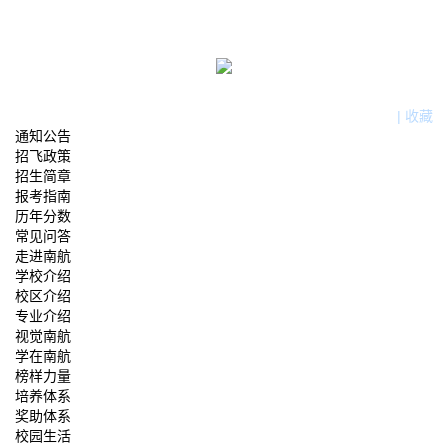
|
收藏
通知公告
招飞政策
招生简章
报考指南
历年分数
常见问答
走进南航
学校介绍
校区介绍
专业介绍
视觉南航
学在南航
榜样力量
培养体系
奖助体系
校园生活