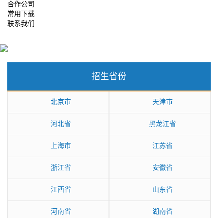
合作公司
常用下载
联系我们
招生省份
北京市
天津市
河北省
黑龙江省
上海市
江苏省
浙江省
安徽省
江西省
山东省
河南省
湖南省