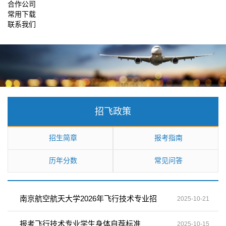
合作公司
常用下载
联系我们
招飞政策
招生简章
报考指南
历年分数
常见问答
南京航空航天大学2026年飞行技术专业招
2025-10-21
生简章
报考飞行技术专业学生身体自荐标准
2025-10-15