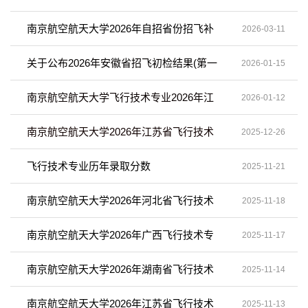
专业招生通知
南京航空航天大学2026年自招省份招飞补
2026-03-11
初检面试报名通知
关于公布2026年安徽省招飞初检结果(第一
2026-01-15
批) 及上站体检注意事项的通知
南京航空航天大学飞行技术专业2026年江
2026-01-12
西省招生补初检安排
南京航空航天大学2026年江苏省飞行技术
2025-12-26
专业招生初检面试安排（南京初检点）
飞行技术专业历年录取分数
2025-11-21
南京航空航天大学2026年河北省飞行技术
2025-11-18
专业招生安排
南京航空航天大学2026年广西飞行技术专
2025-11-17
业招生安排
南京航空航天大学2026年湖南省飞行技术
2025-11-14
专业招生安排
南京航空航天大学2026年江苏省飞行技术
2025-11-13