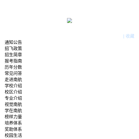
|
收藏
通知公告
招飞政策
招生简章
报考指南
历年分数
常见问答
走进南航
学校介绍
校区介绍
专业介绍
视觉南航
学在南航
榜样力量
培养体系
奖助体系
校园生活