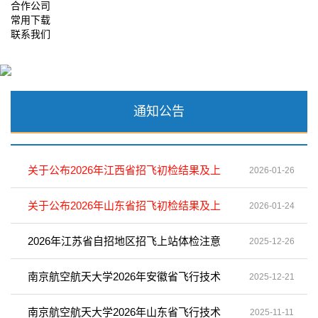
合作公司
常用下载
联系我们
通知公告
关于公布2026年江西省招飞初检结果及上
2026-01-26
站体检安排的通知
关于公布2026年山东省招飞初检结果及上
2026-01-24
站体检安排的通知
2026年江苏省自招地区招飞上站体检注意
2025-12-26
事项
南京航空航天大学2026年安徽省飞行技术
2025-12-21
专业招生初检面试安排
南京航空航天大学2026年山东省飞行技术
2025-11-11