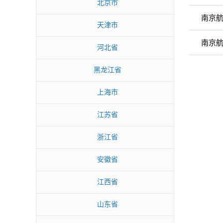
北京市
南京航
天津市
南京航
河北省
黑龙江省
上海市
江苏省
浙江省
安徽省
江西省
山东省