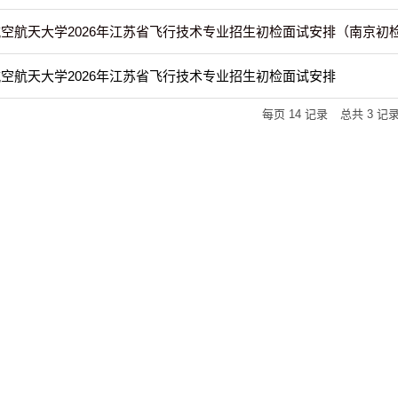
空航天大学2026年江苏省飞行技术专业招生初检面试安排（南京初
空航天大学2026年江苏省飞行技术专业招生初检面试安排
每页
14
记录
总共
3
记